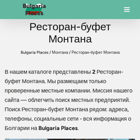
Ресторан-буфет
Монтана
Bulgaria Places
/
Монтана
/
Ресторан-буфет Монтана
В нашем каталоге представлены
2
Ресторан-
буфет Монтана
. Мы размещаем только
проверенные местные компании. Миссия нашего
сайта — облегчить поиск местных предприятий.
Поиск
Ресторан-буфет Монтана
рядом: адреса,
телефоны, социальные сети - вся информация о
Болгарии на
Bulgaria Places
.