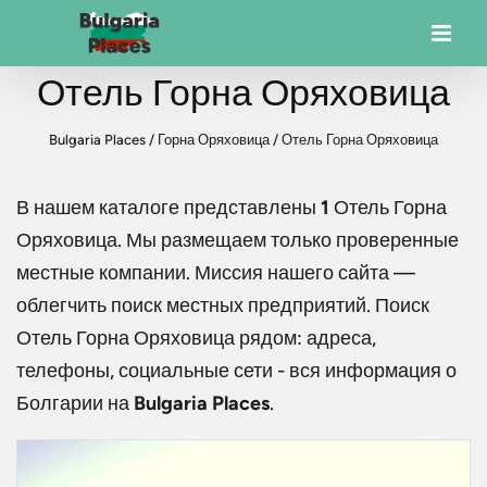
Отель Горна Оряховица
Bulgaria Places
/
Горна Оряховица
/
Отель Горна Оряховица
В нашем каталоге представлены
1
Отель Горна
Оряховица
. Мы размещаем только проверенные
местные компании. Миссия нашего сайта —
облегчить поиск местных предприятий. Поиск
Отель Горна Оряховица
рядом: адреса,
телефоны, социальные сети - вся информация о
Болгарии на
Bulgaria Places
.