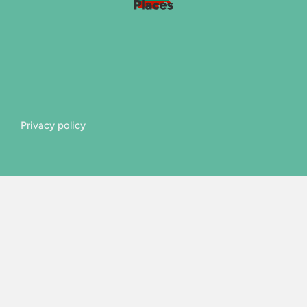
Privacy policy