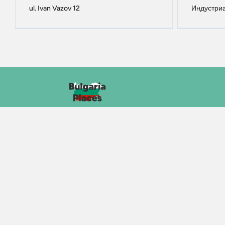
ul. Ivan Vazov 12
Индустриа