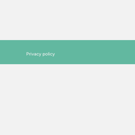
Privacy policy