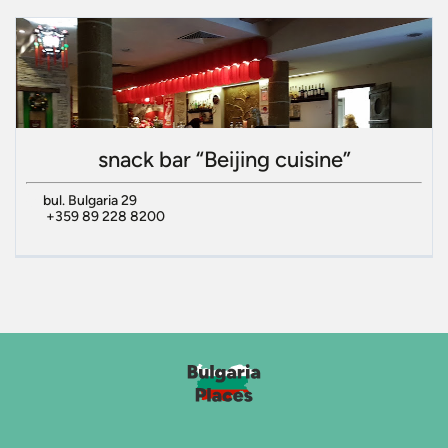
snack bar “Beijing cuisine”
bul. Bulgaria 29
+359 89 228 8200