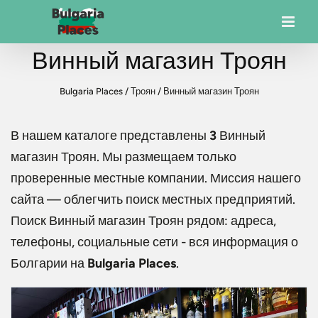
Винный магазин Троян
Bulgaria Places
/
Троян
/
Винный магазин Троян
В нашем каталоге представлены
3
Винный
магазин Троян
. Мы размещаем только
проверенные местные компании. Миссия нашего
сайта — облегчить поиск местных предприятий.
Поиск
Винный магазин Троян
рядом: адреса,
телефоны, социальные сети - вся информация о
Болгарии на
Bulgaria Places
.