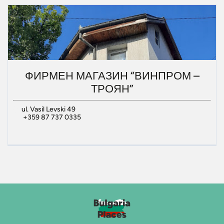
ФИРМЕН МАГАЗИН “ВИНПРОМ –
ТРОЯН”
ul. Vasil Levski 49
+359 87 737 0335