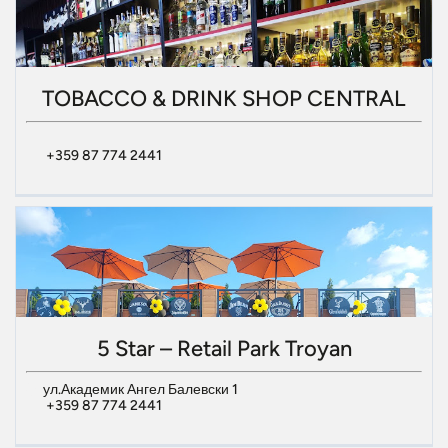
TOBACCO & DRINK SHOP CENTRAL
+359 87 774 2441
5 Star – Retail Park Troyan
ул.Академик Ангел Балевски 1
+359 87 774 2441