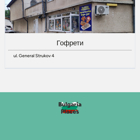
Гофрети
ul. General Strukov 4