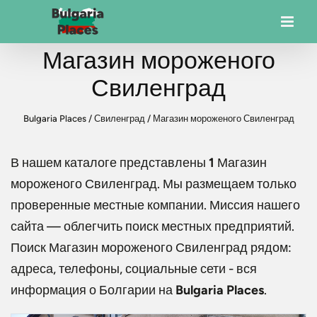
Магазин мороженого
Свиленград
Bulgaria Places
/
Свиленград
/
Магазин мороженого Свиленград
В нашем каталоге представлены
1
Магазин
мороженого Свиленград
. Мы размещаем только
проверенные местные компании. Миссия нашего
сайта — облегчить поиск местных предприятий.
Поиск
Магазин мороженого Свиленград
рядом:
адреса, телефоны, социальные сети - вся
информация о Болгарии на
Bulgaria Places
.