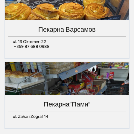
Пекарна Варсамов
ul. 13 Oktomvri 22
+359 87 688 0988
Пекарна”Пами”
ul. Zahari Zograf 14