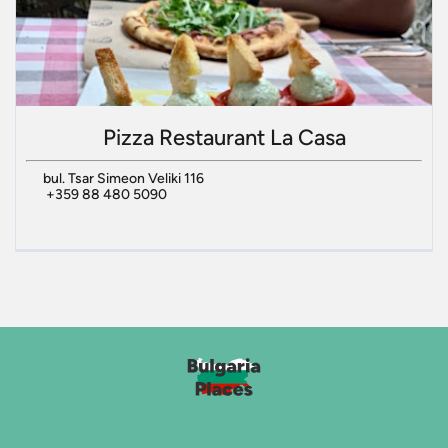
Pizza Restaurant La Casa
bul. Tsar Simeon Veliki 116
+359 88 480 5090