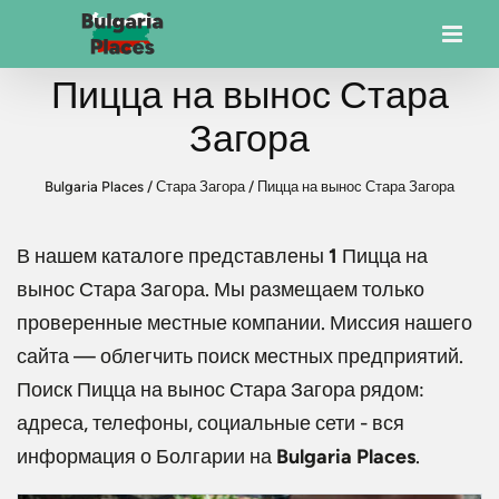
Пицца на вынос Стара
Загора
Bulgaria Places
/
Стара Загора
/
Пицца на вынос Стара Загора
В нашем каталоге представлены
1
Пицца на
вынос Стара Загора
. Мы размещаем только
проверенные местные компании. Миссия нашего
сайта — облегчить поиск местных предприятий.
Поиск
Пицца на вынос Стара Загора
рядом:
адреса, телефоны, социальные сети - вся
информация о Болгарии на
Bulgaria Places
.