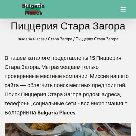
Пиццерия Стара Загора
Bulgaria Places
/
Стара Загора
/
Пиццерия Стара Загора
В нашем каталоге представлены
15
Пиццерия
Стара Загора
. Мы размещаем только
проверенные местные компании. Миссия нашего
сайта — облегчить поиск местных предприятий.
Поиск
Пиццерия Стара Загора
рядом: адреса,
телефоны, социальные сети - вся информация о
Болгарии на
Bulgaria Places
.