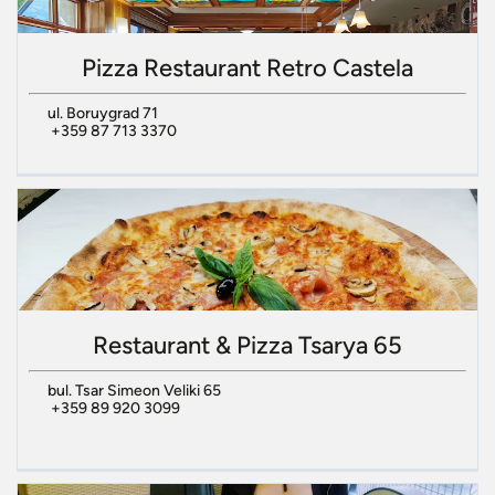
Pizza Restaurant Retro Castela
ul. Boruygrad 71
+359 87 713 3370
Restaurant & Pizza Tsarya 65
bul. Tsar Simeon Veliki 65
+359 89 920 3099