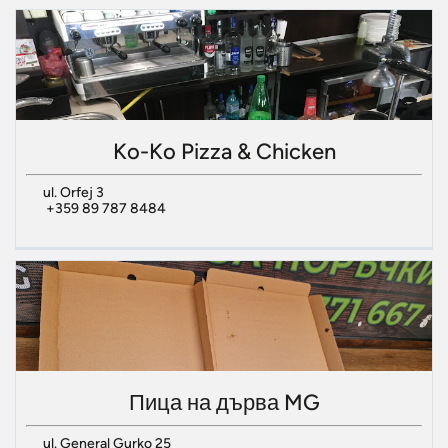
Ko-Ko Pizza & Chicken
ul. Orfej 3
+359 89 787 8484
Пица на дърва MG
ul. General Gurko 25