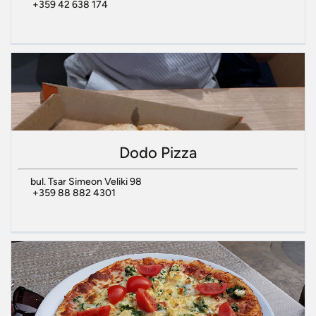
+359 42 638 174
Dodo Pizza
bul. Tsar Simeon Veliki 98
+359 88 882 4301