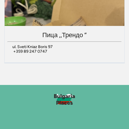
Пица ,,Трендо “
ul. Sveti Kniaz Boris 97
+359 89 247 0747