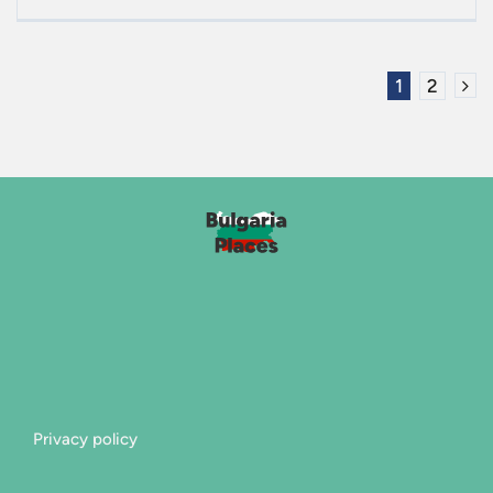
1
2
Privacy policy