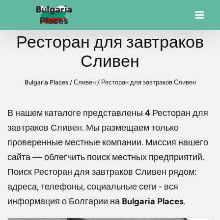
Ресторан для завтраков
Сливен
Bulgaria Places
/
Сливен
/
Ресторан для завтраков Сливен
В нашем каталоге представлены
4
Ресторан для
завтраков Сливен
. Мы размещаем только
проверенные местные компании. Миссия нашего
сайта — облегчить поиск местных предприятий.
Поиск
Ресторан для завтраков Сливен
рядом:
адреса, телефоны, социальные сети - вся
информация о Болгарии на
Bulgaria Places
.