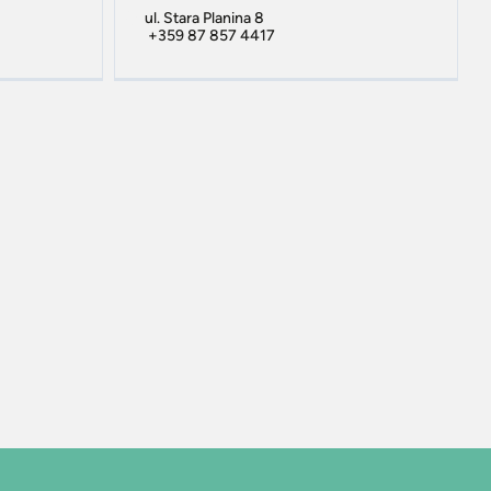
ul. Stara Planina 8
+359 87 857 4417