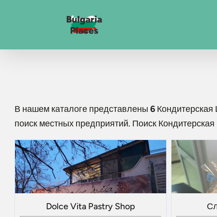
В нашем каталоге представлены
6
Кондитерская
поиск местных предприятий. Поиск
Кондитерская
Dolce Vita Pastry Shop
Сл