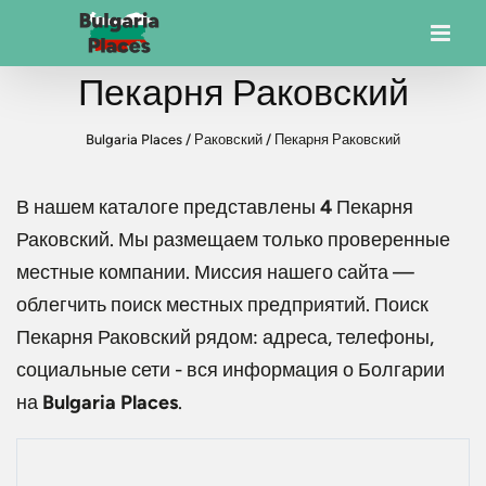
Пекарня Раковский
Bulgaria Places
/
Раковский
/
Пекарня Раковский
В нашем каталоге представлены
4
Пекарня
Раковский
. Мы размещаем только проверенные
местные компании. Миссия нашего сайта —
облегчить поиск местных предприятий. Поиск
Пекарня Раковский
рядом: адреса, телефоны,
социальные сети - вся информация о Болгарии
на
Bulgaria Places
.