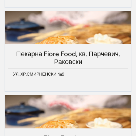
Пекарна Fiore Food, кв. Парчевич,
Раковски
УЛ. ХР.СМИРНЕНСКИ №9