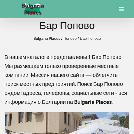
Бар Попово
Bulgaria Places
/
Попово
/
Бар Попово
В нашем каталоге представлены
1
Бар Попово
.
Мы размещаем только проверенные местные
компании. Миссия нашего сайта — облегчить
поиск местных предприятий. Поиск
Бар Попово
рядом: адреса, телефоны, социальные сети - вся
информация о Болгарии на
Bulgaria Places
.