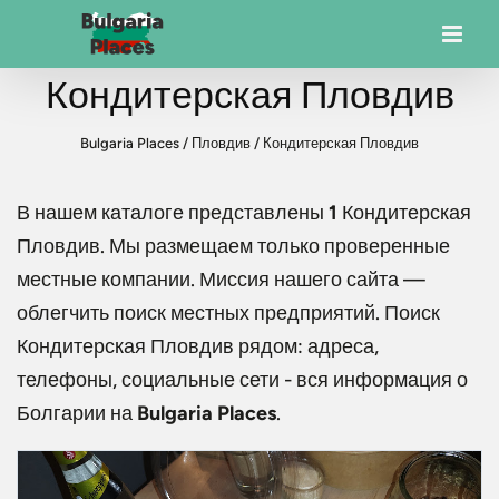
Кондитерская Пловдив
Bulgaria Places
/
Пловдив
/
Кондитерская Пловдив
В нашем каталоге представлены
1
Кондитерская
Пловдив
. Мы размещаем только проверенные
местные компании. Миссия нашего сайта —
облегчить поиск местных предприятий. Поиск
Кондитерская Пловдив
рядом: адреса,
телефоны, социальные сети - вся информация о
Болгарии на
Bulgaria Places
.