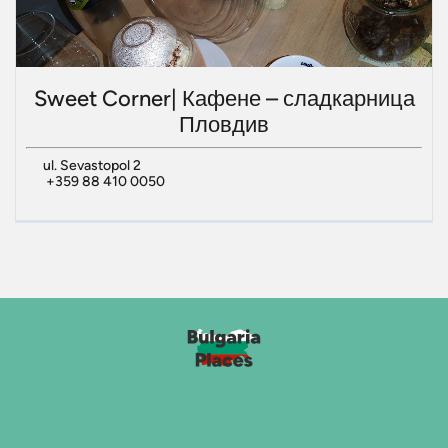
Sweet Corner| Кафене – сладкарница
Пловдив
ul. Sevastopol 2
+359 88 410 0050