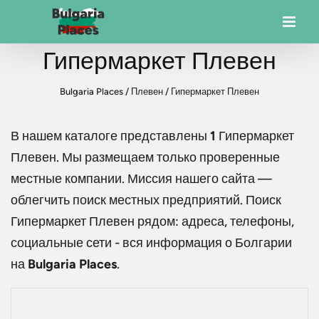
Гипермаркет Плевен
Bulgaria Places
/
Плевен
/
Гипермаркет Плевен
В нашем каталоге представлены
1
Гипермаркет
Плевен
. Мы размещаем только проверенные
местные компании. Миссия нашего сайта —
облегчить поиск местных предприятий. Поиск
Гипермаркет Плевен
рядом: адреса, телефоны,
социальные сети - вся информация о Болгарии
на
Bulgaria Places
.