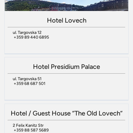
Hotel Lovech
ul. Targovska 12
+359 89 440 6895
Hotel Presidium Palace
ul. Targovska 51
+359 68 687 501
Hotel / Guest House “The Old Lovech”
2 Felix Kanitz Str
+359 88 587 5689