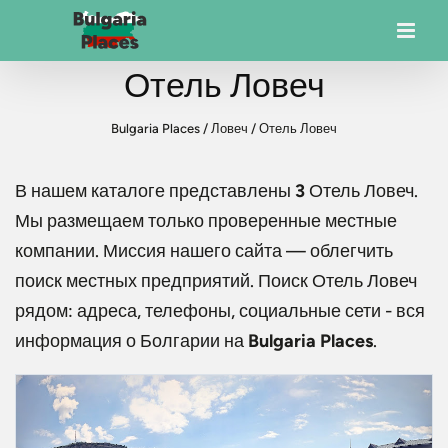
Отель Ловеч
Bulgaria Places
/
Ловеч
/
Отель Ловеч
В нашем каталоге представлены
3
Отель Ловеч
.
Мы размещаем только проверенные местные
компании. Миссия нашего сайта — облегчить
поиск местных предприятий. Поиск
Отель Ловеч
рядом: адреса, телефоны, социальные сети - вся
информация о Болгарии на
Bulgaria Places
.