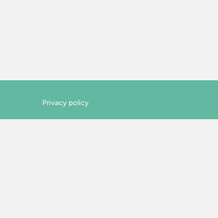
Privacy policy