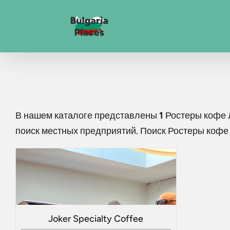
В нашем каталоге представлены
1
Ростеры кофе 
поиск местных предприятий. Поиск
Ростеры кофе
Joker Specialty Coffee