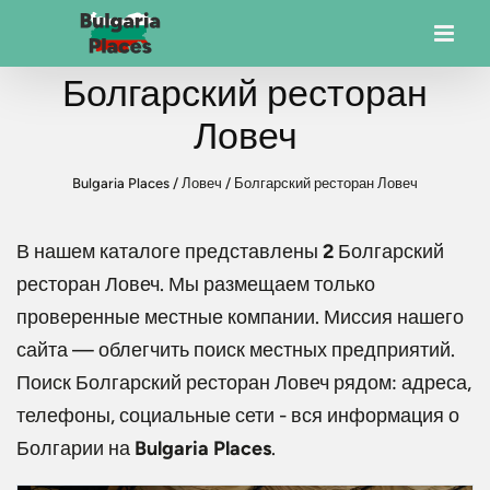
Болгарский ресторан
Ловеч
Bulgaria Places
/
Ловеч
/
Болгарский ресторан Ловеч
В нашем каталоге представлены
2
Болгарский
ресторан Ловеч
. Мы размещаем только
проверенные местные компании. Миссия нашего
сайта — облегчить поиск местных предприятий.
Поиск
Болгарский ресторан Ловеч
рядом: адреса,
телефоны, социальные сети - вся информация о
Болгарии на
Bulgaria Places
.