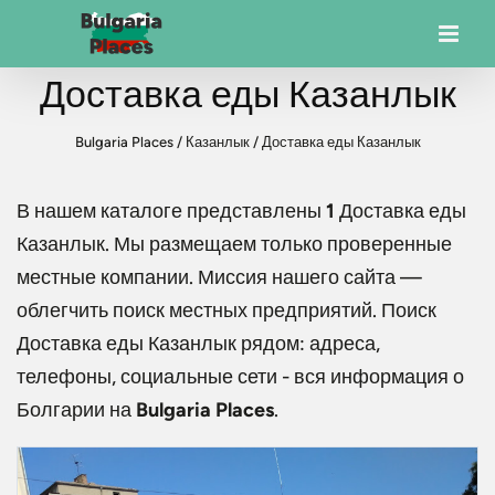
Доставка еды Казанлык
Bulgaria Places
/
Казанлык
/
Доставка еды Казанлык
В нашем каталоге представлены
1
Доставка еды
Казанлык
. Мы размещаем только проверенные
местные компании. Миссия нашего сайта —
облегчить поиск местных предприятий. Поиск
Доставка еды Казанлык
рядом: адреса,
телефоны, социальные сети - вся информация о
Болгарии на
Bulgaria Places
.