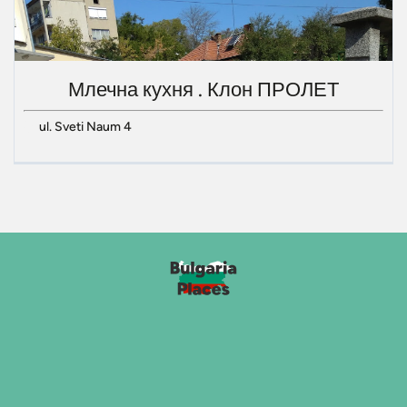
Млечна кухня . Клон ПРОЛЕТ
ul. Sveti Naum 4