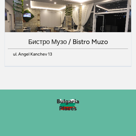
Бистро Музо / Bistro Muzo
ul. Angel Kanchev 13