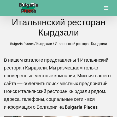
Итальянский ресторан
Кырдзали
Bulgaria Places
/
Кырдзали
/
Итальянский ресторан Кырдзали
В нашем каталоге представлены
1
Итальянский
ресторан Кырдзали
. Мы размещаем только
проверенные местные компании. Миссия нашего
сайта — облегчить поиск местных предприятий.
Поиск
Итальянский ресторан Кырдзали
рядом:
адреса, телефоны, социальные сети - вся
информация о Болгарии на
Bulgaria Places
.