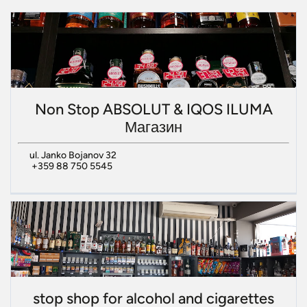
Non Stop ABSOLUT & IQOS ILUMA
Магазин
ul. Janko Bojanov 32
+359 88 750 5545
stop shop for alcohol and cigarettes