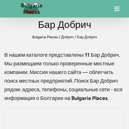
Бар Добрич
Bulgaria Places
/
Добрич
/
Бар Добрич
В нашем каталоге представлены
11
Бар Добрич
.
Мы размещаем только проверенные местные
компании. Миссия нашего сайта — облегчить
поиск местных предприятий. Поиск
Бар Добрич
рядом: адреса, телефоны, социальные сети - вся
информация о Болгарии на
Bulgaria Places
.