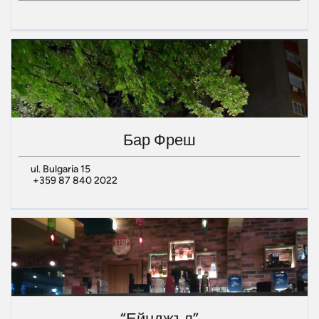
Бар Фреш
ul. Bulgaria 15
+359 87 840 2022
“Ейнджъл”