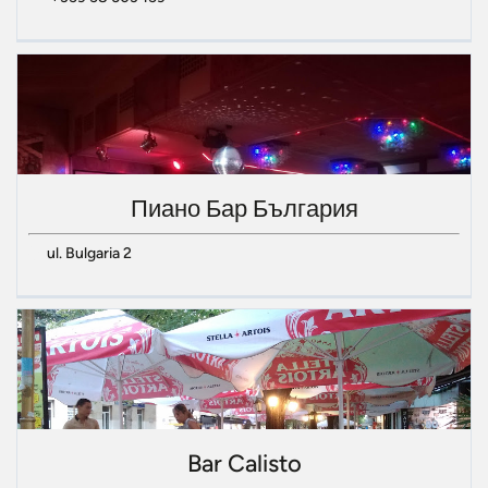
Пиано Бар България
ul. Bulgaria 2
Bar Calisto