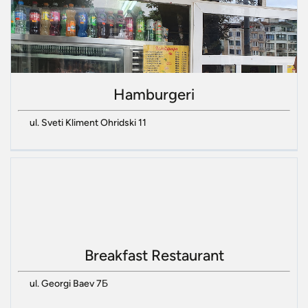
Hamburgeri
ul. Sveti Kliment Ohridski 11
Breakfast Restaurant
ul. Georgi Baev 7Б