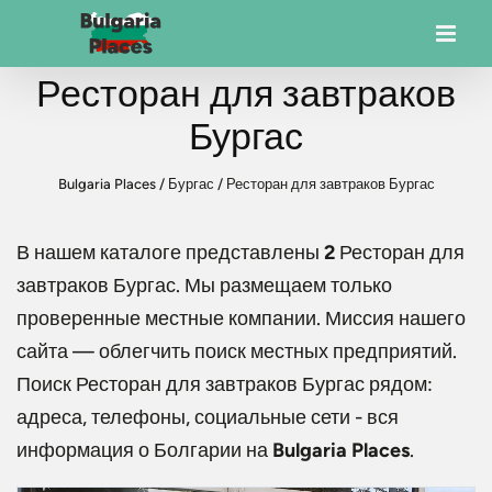
Ресторан для завтраков
Бургас
Bulgaria Places
/
Бургас
/
Ресторан для завтраков Бургас
В нашем каталоге представлены
2
Ресторан для
завтраков Бургас
. Мы размещаем только
проверенные местные компании. Миссия нашего
сайта — облегчить поиск местных предприятий.
Поиск
Ресторан для завтраков Бургас
рядом:
адреса, телефоны, социальные сети - вся
информация о Болгарии на
Bulgaria Places
.