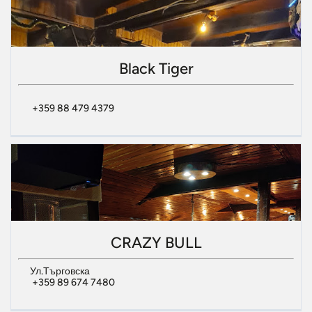
Black Tiger
+359 88 479 4379
CRAZY BULL
Ул.Търговска
+359 89 674 7480