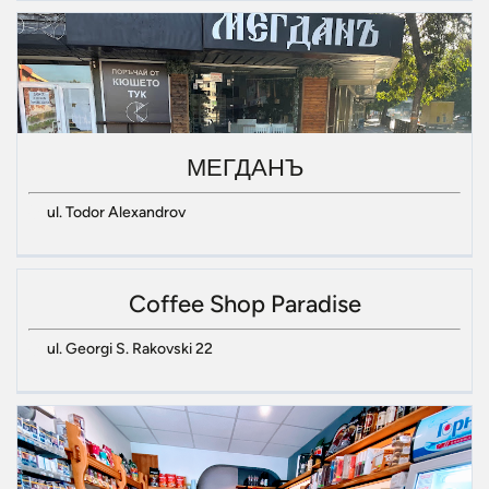
МЕГДАНЪ
ul. Todor Alexandrov
Coffee Shop Paradise
ul. Georgi S. Rakovski 22