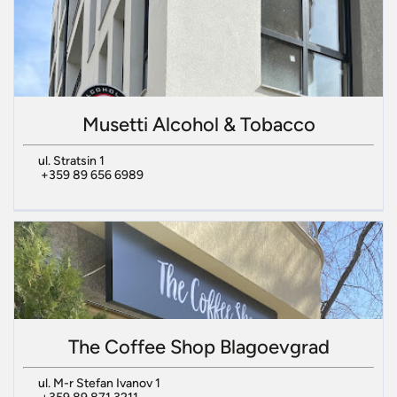
Musetti Alcohol & Tobacco
ul. Stratsin 1
+359 89 656 6989
The Coffee Shop Blagoevgrad
ul. M-r Stefan Ivanov 1