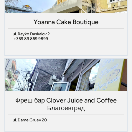
Yoanna Cake Boutique
ul. Rayko Daskalov 2
+359 89 859 9899
Фреш бар Clover Juice and Coffee
Благоевград
ul. Dame Gruev 20