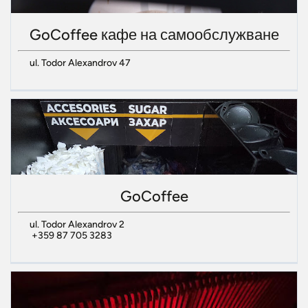
GoCoffee кафе на самообслужване
ul. Todor Alexandrov 47
GoCoffee
ul. Todor Alexandrov 2
+359 87 705 3283