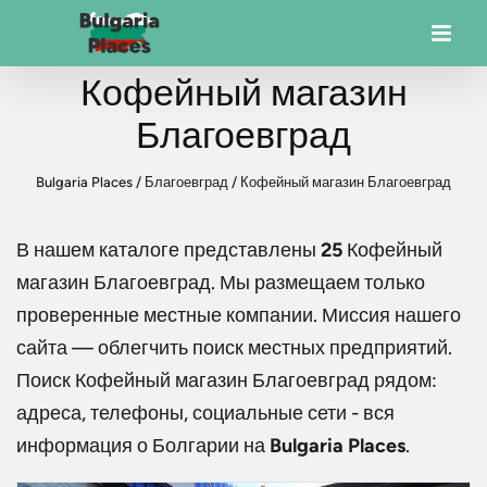
Кофейный магазин
Благоевград
Bulgaria Places
/
Благоевград
/
Кофейный магазин Благоевград
В нашем каталоге представлены
25
Кофейный
магазин Благоевград
. Мы размещаем только
проверенные местные компании. Миссия нашего
сайта — облегчить поиск местных предприятий.
Поиск
Кофейный магазин Благоевград
рядом:
адреса, телефоны, социальные сети - вся
информация о Болгарии на
Bulgaria Places
.