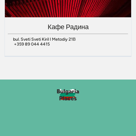
Кафе Радина
bul. Sveti Sveti Kiril I Metodiy 21В
+359 89 044 4415