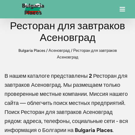
Ресторан для завтраков
Асеновград
Bulgaria Places
/
Асеновград
/
Ресторан для завтраков
Асеновград
В нашем каталоге представлены
2
Ресторан для
завтраков Асеновград
. Мы размещаем только
проверенные местные компании. Миссия нашего
сайта — облегчить поиск местных предприятий.
Поиск
Ресторан для завтраков Асеновград
рядом: адреса, телефоны, социальные сети - вся
информация о Болгарии на
Bulgaria Places
.