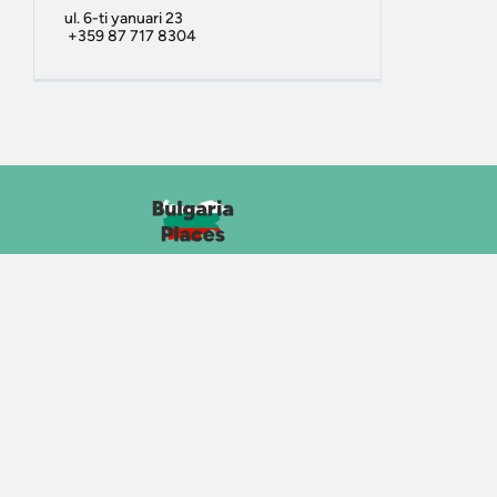
ul. 6-ti yanuari 23
+359 87 717 8304