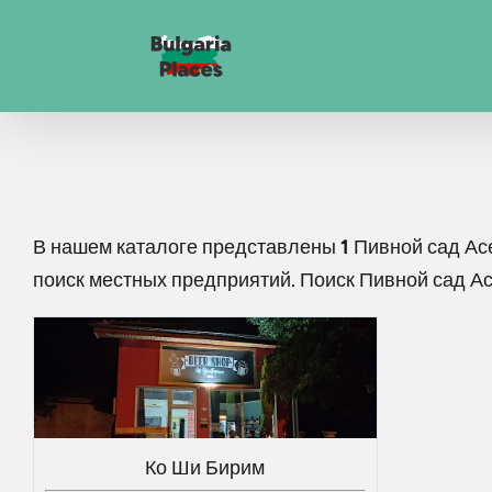
В нашем каталоге представлены
1
Пивной сад Ас
поиск местных предприятий. Поиск
Пивной сад А
Ко Ши Бирим