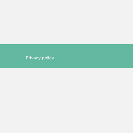
Privacy policy