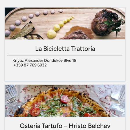
La Bicicletta Trattoria
Knyaz Alexander Dondukov Blvd 18
+359 87 769 6932
Osteria Tartufo – Hristo Belchev