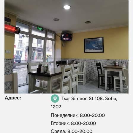
Адрес:
Tsar Simeon St 108, Sofia,
1202
Понеделник: 8:00-20:00
Вторник: 8:00-20:00
Сряда: 8:00-20:00