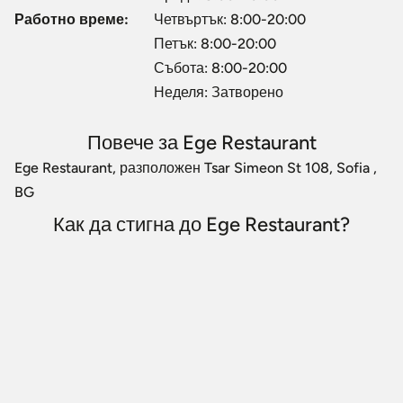
Работно време:
Четвъртък: 8:00-20:00
Петък: 8:00-20:00
Събота: 8:00-20:00
Неделя: Затворено
Повече за Ege Restaurant
Ege Restaurant, разположен Tsar Simeon St 108, Sofia ,
BG
Как да стигна до Ege Restaurant?