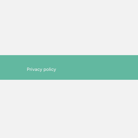
Privacy policy