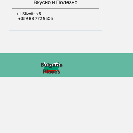
Вкусно и Полезно
ul. Slivnitsa 6
+359 88 772 9505