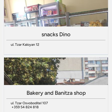
snacks Dino
ul. Tzar Kaloyan 12
Bakery and Banitza shop
ul. Tzar Osvoboditel 107
+359 54 824 818