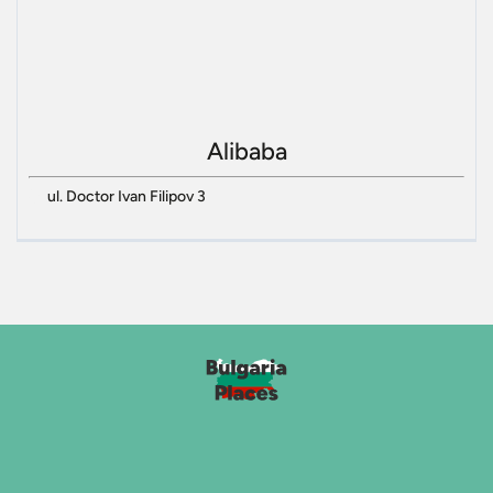
Alibaba
ul. Doctor Ivan Filipov 3