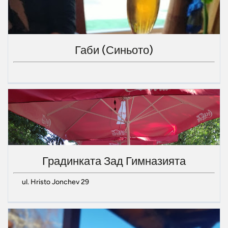
Габи (Синьото)
Градинката Зад Гимназията
ul. Hristo Jonchev 29