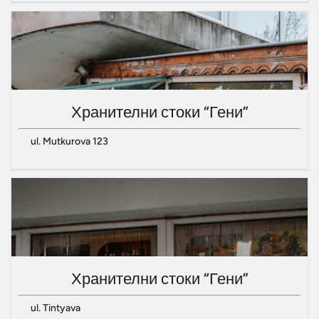
Хранителни стоки “Гени”
ul. Mutkurova 123
Хранителни стоки “Гени”
ul. Tintyava