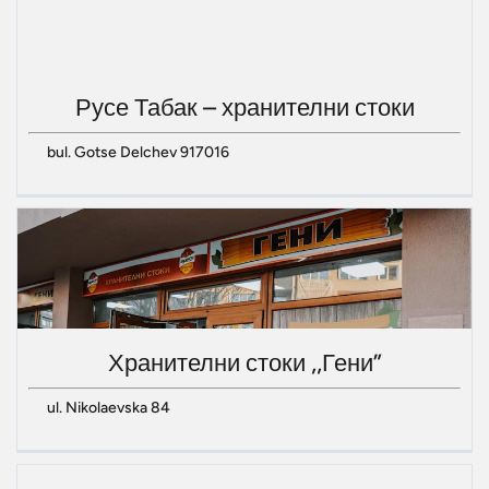
Русе Табак – хранителни стоки
bul. Gotse Delchev 917016
Хранителни стоки ,,Гени”
ul. Nikolaevska 84