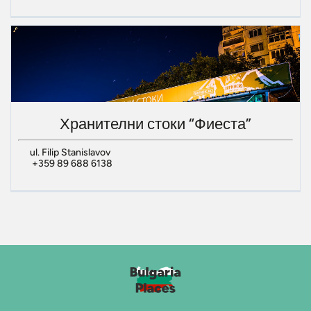
Хранителни стоки “Фиеста”
ul. Filip Stanislavov
+359 89 688 6138