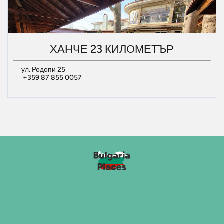
ХАНЧЕ 23 КИЛОМЕТЪР
ул. Родопи 25
+359 87 855 0057