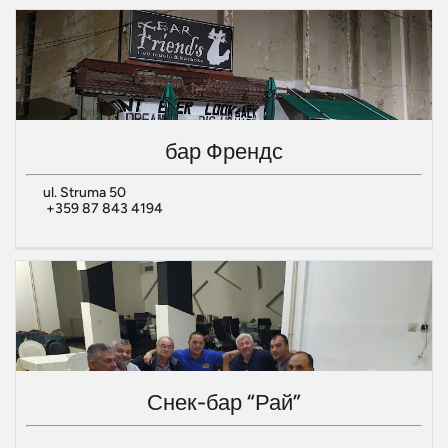
бар Френдс
ul. Struma 50
+359 87 843 4194
Снек-бар “Рай”