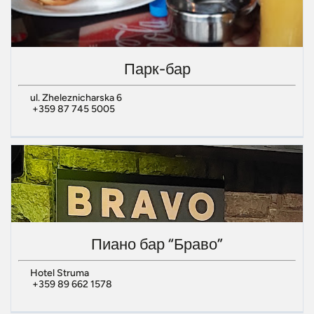
Парк-бар
ul. Zheleznicharska 6
+359 87 745 5005
Пиано бар “Браво”
Hotel Struma
+359 89 662 1578