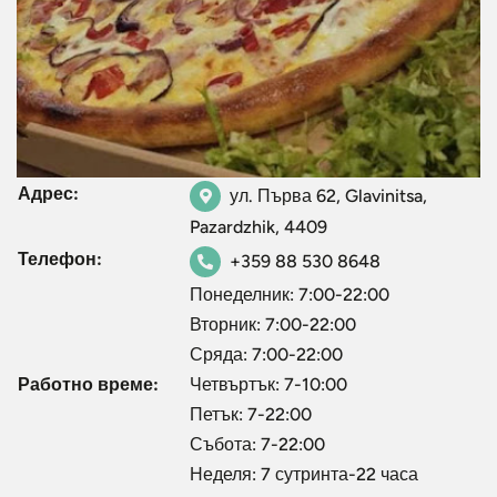
Адрес:
ул. Първа 62, Glavinitsa,
Pazardzhik, 4409
Телефон:
+359 88 530 8648
Понеделник: 7:00-22:00
Вторник: 7:00-22:00
Сряда: 7:00-22:00
Работно време:
Четвъртък: 7-10:00
Петък: 7-22:00
Събота: 7-22:00
Неделя: 7 сутринта-22 часа