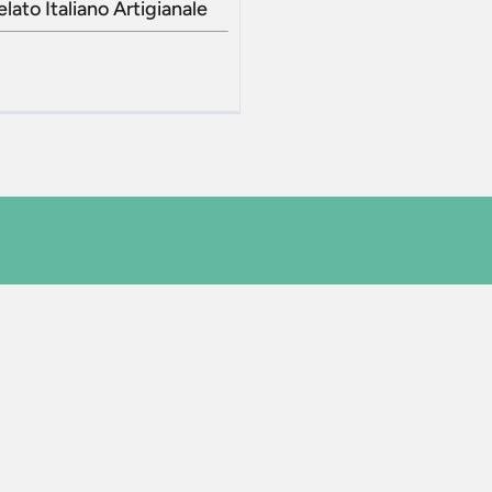
ato Italiano Artigianale