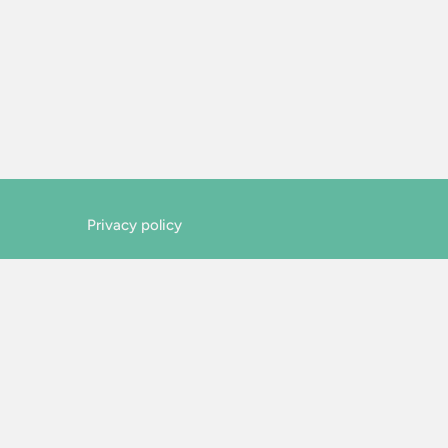
Privacy policy