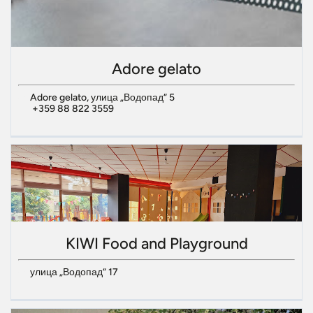
Adore gelato
Adore gelato, улица „Водопад“ 5
+359 88 822 3559
KIWI Food and Playground
улица „Водопад“ 17