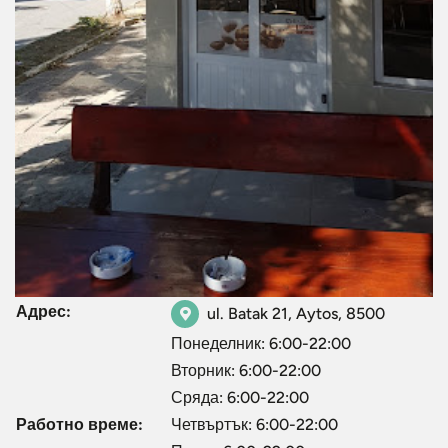
Адрес:
ul. Batak 21, Aytos, 8500
Понеделник: 6:00-22:00
Вторник: 6:00-22:00
Сряда: 6:00-22:00
Работно време:
Четвъртък: 6:00-22:00